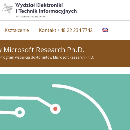
Kształcenie
Kontakt +48 22 234 7742
 Microsoft Research Ph.D.
Program wsparcia doktorantów Microsoft Research Ph.D.