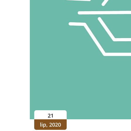
21
lip, 2020