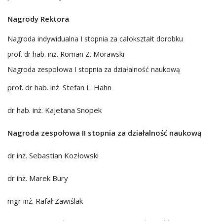
Nagrody Rektora
Nagroda indywidualna I stopnia za całokształt dorobku
prof. dr hab. inż. Roman Z. Morawski
Nagroda zespołowa I stopnia za działalność naukową
prof. dr hab. inż. Stefan L. Hahn
dr hab. inż. Kajetana Snopek
Nagroda zespołowa II stopnia za działalność naukową
dr inż. Sebastian Kozłowski
dr inż. Marek Bury
mgr inż. Rafał Zawiślak