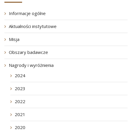
Informacje ogólne
Aktualności instytutowe
Misja
Obszary badawcze
Nagrody i wyróżnienia
2024
2023
2022
2021
2020