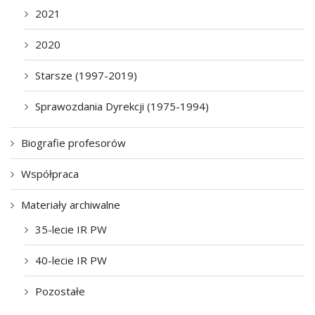
2021
2020
Starsze (1997-2019)
Sprawozdania Dyrekcji (1975-1994)
Biografie profesorów
Współpraca
Materiały archiwalne
35-lecie IR PW
40-lecie IR PW
Pozostałe