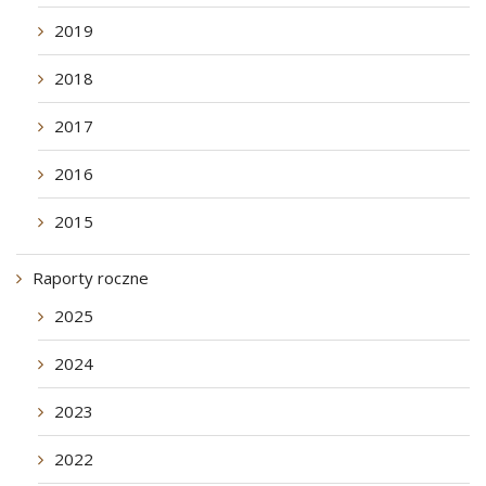
2019
2018
2017
2016
2015
Raporty roczne
2025
2024
2023
2022