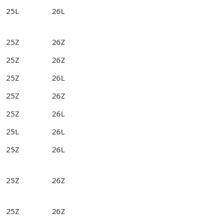
25L
26L
25Z
26Z
25Z
26Z
25Z
26L
25Z
26Z
25Z
26L
25L
26L
25Z
26L
25Z
26Z
25Z
26Z