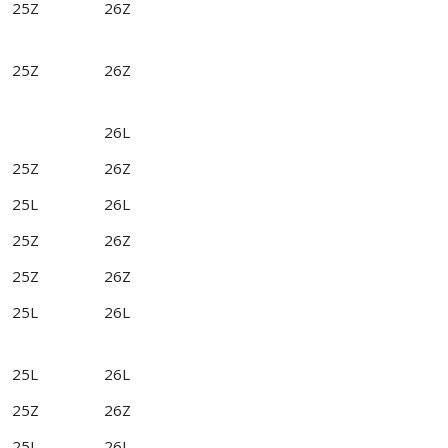
25Z
26Z
25Z
26Z
26L
25Z
26Z
25L
26L
25Z
26Z
25Z
26Z
25L
26L
25L
26L
25Z
26Z
25L
26L