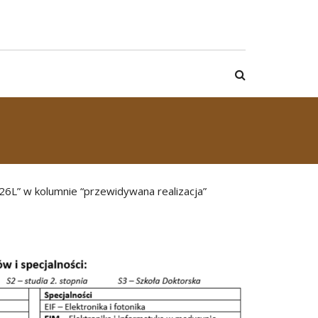
26L” w kolumnie “przewidywana realizacja”