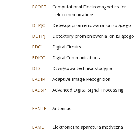
ECOET
Computational Electromagnetics for
Telecommunications
DEPJO
Detekcja promieniowania jonizującego
DETPJ
Detektory promieniowania jonizującego
EDC1
Digital Circuits
EDICO
Digital Communications
DTS
Dźwiękowa technika studyjna
EADIR
Adaptive Image Recognition
EADSP
Advanced Digital Signal Processing
EANTE
Antennas
EAME
Elektroniczna aparatura medyczna