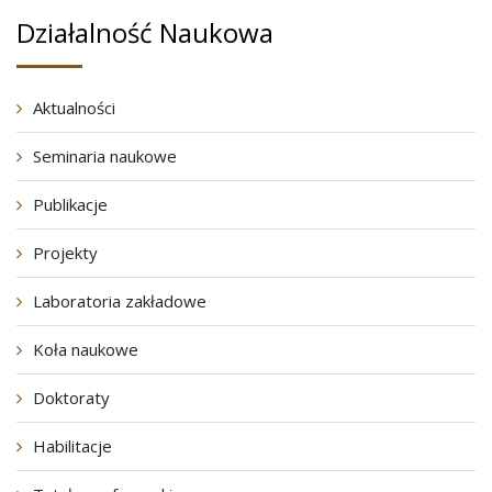
Działalność Naukowa
Aktualności
Seminaria naukowe
Publikacje
Projekty
Laboratoria zakładowe
Koła naukowe
Doktoraty
Habilitacje