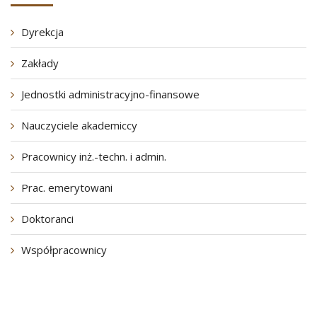
Dyrekcja
Zakłady
Jednostki administracyjno-finansowe
Nauczyciele akademiccy
Pracownicy inż.-techn. i admin.
Prac. emerytowani
Doktoranci
Współpracownicy