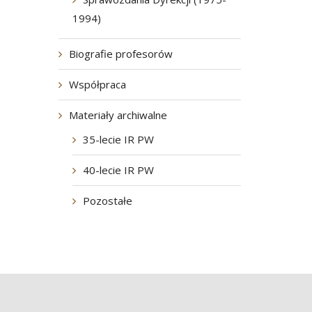
1994)
Biografie profesorów
Współpraca
Materiały archiwalne
35-lecie IR PW
40-lecie IR PW
Pozostałe