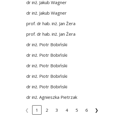
dr inż. Jakub Wagner
dr inż. Jakub Wagner
prof. dr hab. inż. Jan Żera
prof. dr hab. inż. Jan Żera
dr inż. Piotr Bobiński
dr inż. Piotr Bobiński
dr inż. Piotr Bobiński
dr inż. Piotr Bobiński
dr inż. Piotr Bobiński
dr inż. Agnieszka Pietrzak
❮
1
2
3
4
5
6
❯