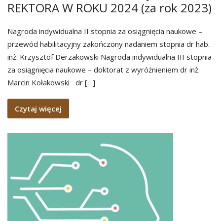
REKTORA W ROKU 2024 (za rok 2023)
Nagroda indywidualna II stopnia za osiągnięcia naukowe –
przewód habilitacyjny zakończony nadaniem stopnia dr hab.
inż. Krzysztof Derzakowski Nagroda indywidualna III stopnia
za osiągnięcia naukowe – doktorat z wyróżnieniem dr inż.
Marcin Kołakowski dr […]
Czytaj więcej