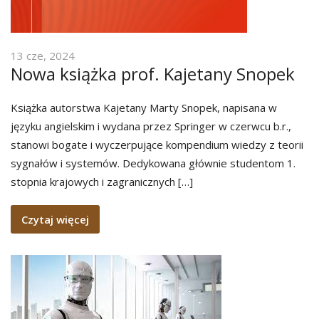
13 cze, 2024
Nowa książka prof. Kajetany Snopek
Książka autorstwa Kajetany Marty Snopek, napisana w
języku angielskim i wydana przez Springer w czerwcu b.r.,
stanowi bogate i wyczerpujące kompendium wiedzy z teorii
sygnałów i systemów. Dedykowana głównie studentom 1.
stopnia krajowych i zagranicznych […]
Czytaj więcej