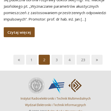
Jasińskiego pt. „Wyznaczanie parametrów akustycznych
pomieszczeń z zastosowaniem przestrzennych odpowiedzi
impulsowych”. Promotor: prof. dr hab. inż. Jan […]
Czytaj więcej
1
2
3
4
23
Instytut Radioelektroniki i Technik Multimedialnych
Wydział Elektroniki i Technik Informacyjnych