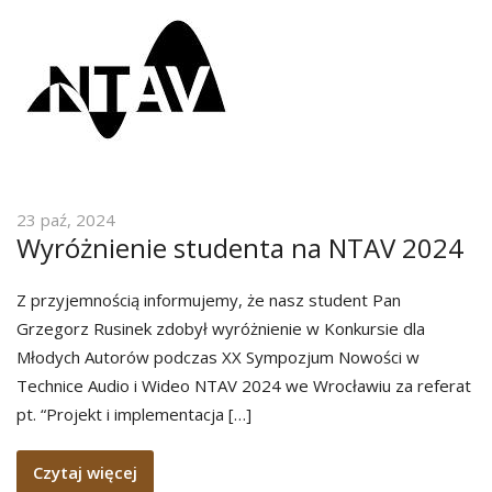
23 paź, 2024
Wyróżnienie studenta na NTAV 2024
Z przyjemnością informujemy, że nasz student Pan
Grzegorz Rusinek zdobył wyróżnienie w Konkursie dla
Młodych Autorów podczas XX Sympozjum Nowości w
Technice Audio i Wideo NTAV 2024 we Wrocławiu za referat
pt. “Projekt i implementacja […]
Czytaj więcej