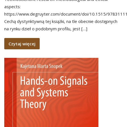
aspects:
https://www.degruyter.com/document/doi/10.1515/9783111
Cechą dystynktywną tej książki, na tle obecnie dostępnych
na rynku dzieł o podobnym profilu, jest […]
Czytaj więcej