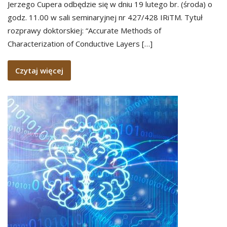
Jerzego Cupera odbędzie się w dniu 19 lutego br. (środa) o
godz. 11.00 w sali seminaryjnej nr 427/428 IRiTM. Tytuł
rozprawy doktorskiej: “Accurate Methods of
Characterization of Conductive Layers […]
Czytaj więcej