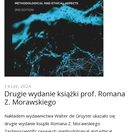
14 cze, 2024
Drugie wydanie książki prof. Romana
Z. Morawskiego
Nakładem wydawnictwa Walter de Gruyter ukazało się
drugie wydanie książki Romana Z. Morawskiego
Technoscientific research: methodological and ethical