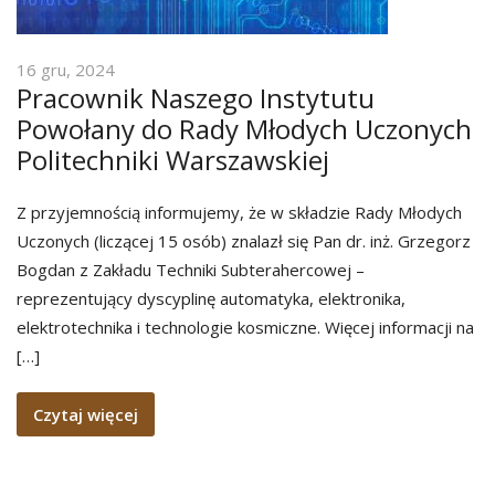
16 gru, 2024
Pracownik Naszego Instytutu
Powołany do Rady Młodych Uczonych
Politechniki Warszawskiej
Z przyjemnością informujemy, że w składzie Rady Młodych
Uczonych (liczącej 15 osób) znalazł się Pan dr. inż. Grzegorz
Bogdan z Zakładu Techniki Subterahercowej –
reprezentujący dyscyplinę automatyka, elektronika,
elektrotechnika i technologie kosmiczne. Więcej informacji na
[…]
Czytaj więcej