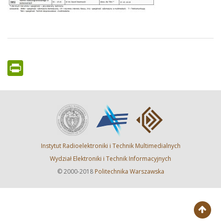
PrintFriendly
Instytut Radioelektroniki i Technik Multimedialnych
Wydział Elektroniki i Technik Informacyjnych
© 2000-2018
Politechnika Warszawska