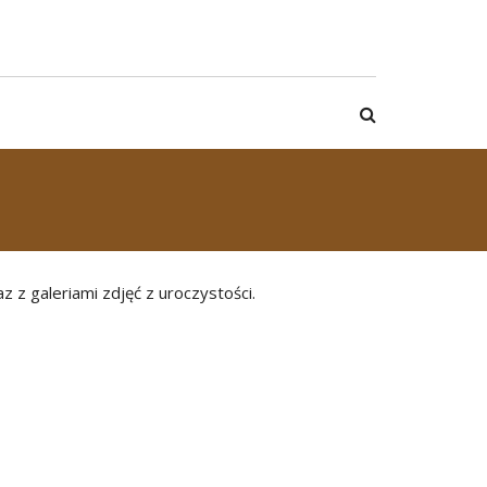
z z galeriami zdjęć z uroczystości.