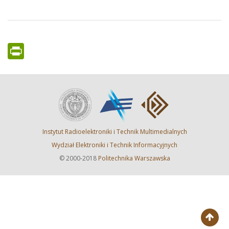
PrintFriendly
Instytut Radioelektroniki i Technik Multimedialnych
Wydział Elektroniki i Technik Informacyjnych
© 2000-2018
Politechnika Warszawska