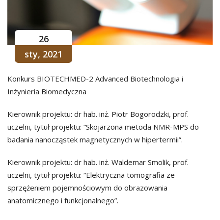
26
sty, 2021
Konkurs BIOTECHMED-2 Advanced Biotechnologia i
Inżynieria Biomedyczna
Kierownik projektu: dr hab. inż. Piotr Bogorodzki, prof.
uczelni, tytuł projektu: “Skojarzona metoda NMR-MPS do
badania nanocząstek magnetycznych w hipertermii”.
Kierownik projektu: dr hab. inż. Waldemar Smolik, prof.
uczelni, tytuł projektu: “Elektryczna tomografia ze
sprzężeniem pojemnościowym do obrazowania
anatomicznego i funkcjonalnego”.