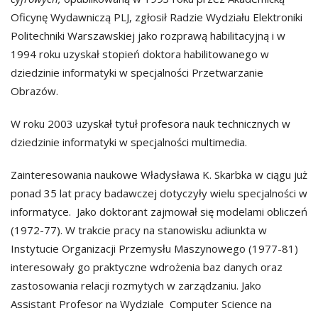
Oficynę Wydawniczą PLJ,
zgłosił Radzie Wydziału Elektroniki
Politechniki Warszawskiej jako rozprawą habilitacyjną i w
1994 roku uzyskał stopień doktora habilitowanego w
dziedzinie informatyki w specjalności Przetwarzanie
Obrazów.
W roku 2003 uzyskał tytuł profesora nauk technicznych w
dziedzinie informatyki w specjalności multimedia.
Zainteresowania naukowe Władysława K. Skarbka w ciągu już
ponad 35 lat pracy badawczej dotyczyły wielu specjalności w
informatyce. Jako doktorant zajmował się modelami obliczeń
(1972-77). W trakcie pracy na stanowisku adiunkta w
Instytucie Organizacji Przemysłu Maszynowego (1977-81)
interesowały go praktyczne wdrożenia baz danych oraz
zastosowania relacji rozmytych w zarządzaniu. Jako
Assistant Profesor na Wydziale Computer Science na