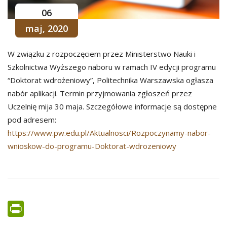
06
maj, 2020
W związku z rozpoczęciem przez Ministerstwo Nauki i
Szkolnictwa Wyższego naboru w ramach IV edycji programu
“Doktorat wdrożeniowy”, Politechnika Warszawska ogłasza
nabór aplikacji. Termin przyjmowania zgłoszeń przez
Uczelnię mija 30 maja. Szczegółowe informacje są dostępne
pod adresem:
https://www.pw.edu.pl/Aktualnosci/Rozpoczynamy-nabor-
wnioskow-do-programu-Doktorat-wdrozeniowy
PrintFriendly