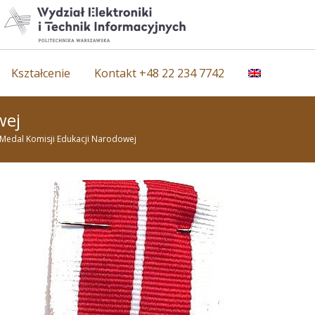
Kształcenie
Kontakt +48 22 234 7742
wej
Medal Komisji Edukacji Narodowej