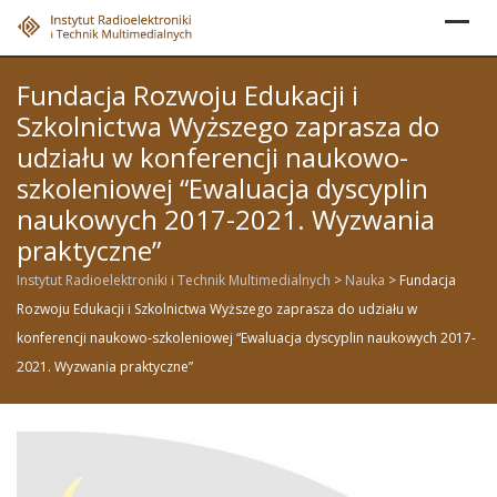
Skip
to
content
Fundacja Rozwoju Edukacji i
Szkolnictwa Wyższego zaprasza do
udziału w konferencji naukowo-
szkoleniowej “Ewaluacja dyscyplin
naukowych 2017-2021. Wyzwania
praktyczne”
Instytut Radioelektroniki i Technik Multimedialnych
>
Nauka
>
Fundacja
Rozwoju Edukacji i Szkolnictwa Wyższego zaprasza do udziału w
konferencji naukowo-szkoleniowej “Ewaluacja dyscyplin naukowych 2017-
2021. Wyzwania praktyczne”