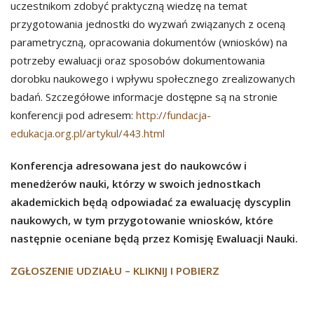
uczestnikom zdobyć praktyczną wiedzę na temat
przygotowania jednostki do wyzwań związanych z oceną
parametryczną, opracowania dokumentów (wniosków) na
potrzeby ewaluacji oraz sposobów dokumentowania
dorobku naukowego i wpływu społecznego zrealizowanych
badań. Szczegółowe informacje dostępne są na stronie
konferencji pod adresem:
http://fundacja-
edukacja.org.pl/artykul/443.html
Konferencja adresowana jest do naukowców i
menedżerów nauki, którzy w swoich jednostkach
akademickich będą odpowiadać za ewaluację dyscyplin
naukowych, w tym przygotowanie wniosków, które
następnie oceniane będą przez Komisję Ewaluacji Nauki.
ZGŁOSZENIE UDZIAŁU – KLIKNIJ I POBIERZ