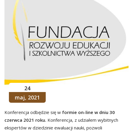
24
maj, 2021
Konferencja odbędzie się w
formie on-line w dniu 30
czerwca 2021 roku.
Konferencja, z udziałem wybitnych
ekspertów w dziedzinie ewaluacji nauki, pozwoli