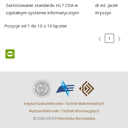
Zastosowanie standardu HL7 CDA w
dr inż. Jacek
szpitalnym systemie informatycznym
Kryszyn
Pozycje od 1 do 10 z 10 łącznie
❮
1
❯
PrintFriendly
Instytut Radioelektroniki i Technik Multimedialnych
Wydział Elektroniki i Technik Informacyjnych
© 2000-2018
Politechnika Warszawska