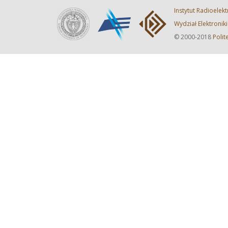
Instytut Radioelekt
Wydział Elektronik
© 2000-2018
Poli