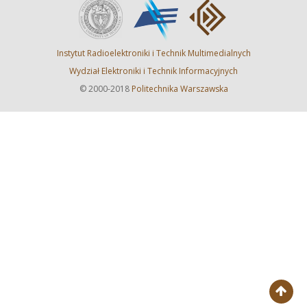
Instytut Radioelektroniki i Technik Multimedialnych
Wydział Elektroniki i Technik Informacyjnych
© 2000-2018
Politechnika Warszawska